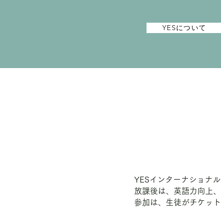
YESについて
YESインターナショナル
放課後は、英語力向上、
参加は、生徒がチケット