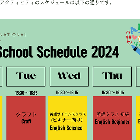
放課後アクティビティのスケジュールは以下の通りです。