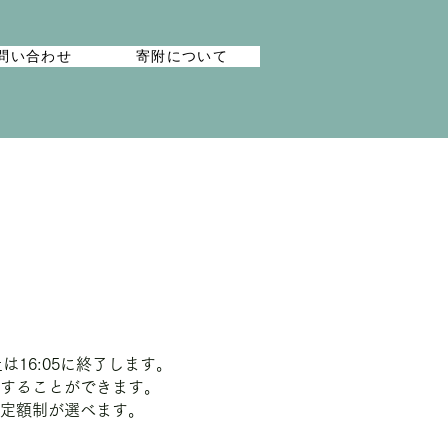
問い合わせ
寄附について
は16:05に終了します。
することができます。
定額制が選べます。