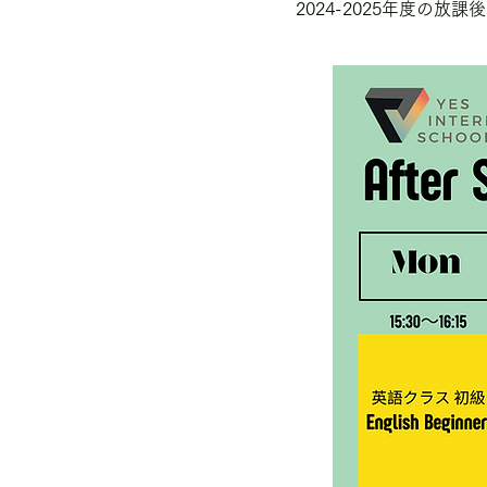
2024-2025年度の