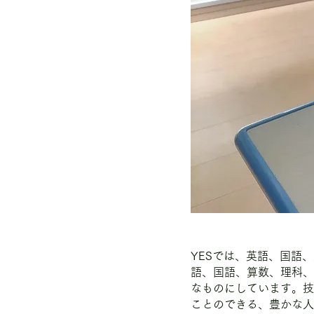
YESでは、英語、国語
語、国語、算数、理科、
なものにしています。技
ことのできる、豊かな人