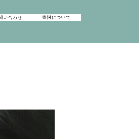
問い合わせ
寄附について