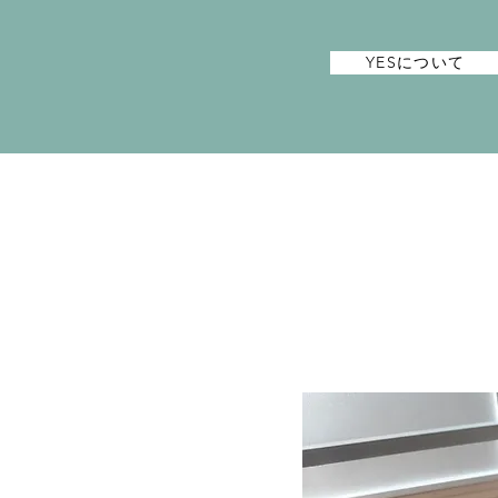
YESについて