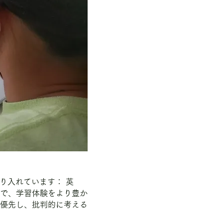
り入れています： 英
で、学習体験をより豊か
優先し、批判的に考える