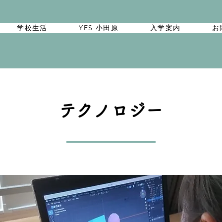
学校生活
YES 小田原
入学案内
お
テクノロジー